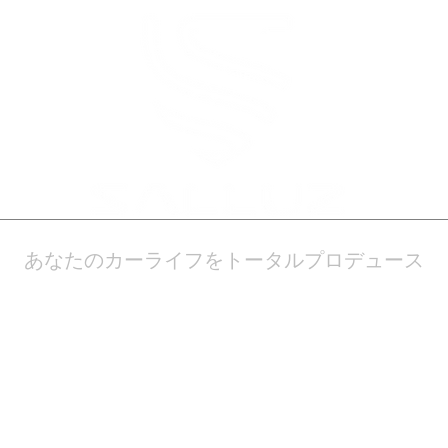
あなたのカーライフをトータルプロデュース